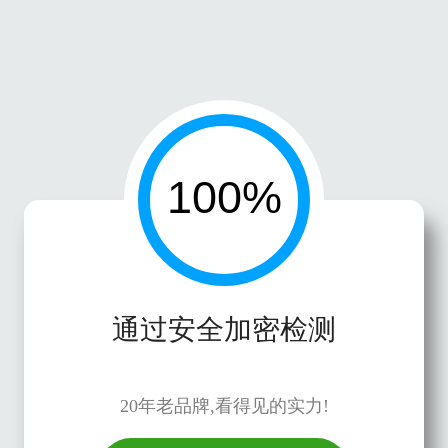
通过安全加密检测
20年老品牌,看得见的实力!